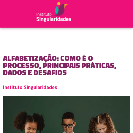
ALFABETIZAÇÃO: COMO É O
PROCESSO, PRINCIPAIS PRÁTICAS,
DADOS E DESAFIOS
Instituto Singularidades