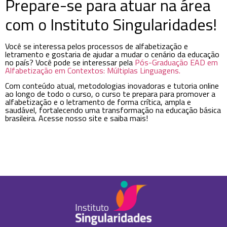
Prepare-se para atuar na área
com o Instituto Singularidades!
Você se interessa pelos processos de alfabetização e
letramento e gostaria de ajudar a mudar o cenário da educação
no país? Você pode se interessar pela
Pós-Graduação EAD em
Alfabetização em Contextos: Múltiplas Linguagens.
Com conteúdo atual, metodologias inovadoras e tutoria online
ao longo de todo o curso, o curso te prepara para promover a
alfabetização e o letramento de forma crítica, ampla e
saudável, fortalecendo uma transformação na educação básica
brasileira. Acesse nosso site e saiba mais!