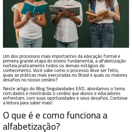
Um dos processos mais importantes da educação formal e
primeira grande etapa do ensino fundamental, a alfabetização
norteia praticamente todos os demais estágios do
conhecimento. Você sabe como o processo deve ser feito,
quais as práticas mais executadas no Brasil e quais os maiores
desafios no nosso cenário?
Neste artigo do Blog Singularidades EAD, abordamos o tema
com dados e mostrando o cenário que alunos e educadores
enfrentam, com suas oportunidades e seus desafios. Continue
a leitura para saber mais!
O que é e como funciona a
alfabetização?