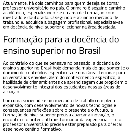
Atualmente, há dois caminhos para quem deseja se tornar
professor universitário no país. O primeiro é seguir o caminho
acadêmico, especializando-se na área de formação com
mestrado e doutorado. O segundo é atuar no mercado de
trabalho e, adquirida a bagagem profissional, especializar-se
em docência de nível superior e lecionar na área desejada.
Formação para a docência do
ensino superior no Brasil
Ao contrário do que se pensava no passado, a docência do
ensino superior no Brasil hoje demanda mais do que somente o
domínio de conteúdos específicos de uma área. Lecionar para
universitários envolve, além do conhecimento específico, a
habilidade de criar ambientes de aprendizagem que propiciem o
desenvolvimento integral dos estudantes nessas áreas de
atuação.
Com uma sociedade e um mercado de trabalho em plena
expansão, com desenvolvimento de novas tecnologias e
consequentes reflexões sobre o presente e o futuro, a
formação de nível superior precisa abarcar a inovação, o
encontro e o potencial transformador da experiência — e o
professor universitário precisa estar preparado para ofertar
esse novo cenário formativo.