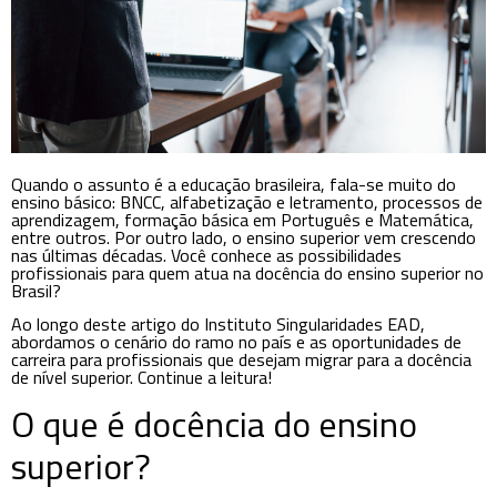
Quando o assunto é a educação brasileira, fala-se muito do
ensino básico: BNCC, alfabetização e letramento, processos de
aprendizagem, formação básica em Português e Matemática,
entre outros. Por outro lado, o ensino superior vem crescendo
nas últimas décadas. Você conhece as possibilidades
profissionais para quem atua na docência do ensino superior no
Brasil?
Ao longo deste artigo do Instituto Singularidades EAD,
abordamos o cenário do ramo no país e as oportunidades de
carreira para profissionais que desejam migrar para a docência
de nível superior. Continue a leitura!
O que é docência do ensino
superior?