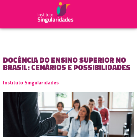
DOCÊNCIA DO ENSINO SUPERIOR NO
BRASIL: CENÁRIOS E POSSIBILIDADES
Instituto Singularidades