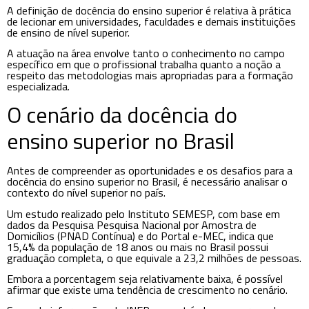
A definição de docência do ensino superior é relativa à prática
de lecionar em universidades, faculdades e demais instituições
de ensino de nível superior.
A atuação na área envolve tanto o conhecimento no campo
específico em que o profissional trabalha quanto a noção a
respeito das metodologias mais apropriadas para a formação
especializada.
O cenário da docência do
ensino superior no Brasil
Antes de compreender as oportunidades e os desafios para a
docência do ensino superior no Brasil, é necessário analisar o
contexto do nível superior no país.
Um estudo realizado pelo Instituto SEMESP, com base em
dados da Pesquisa Pesquisa Nacional por Amostra de
Domicílios (PNAD Contínua) e do Portal e-MEC, indica que
15,4% da população de 18 anos ou mais no Brasil possui
graduação completa, o que equivale a 23,2 milhões de pessoas.
Embora a porcentagem seja relativamente baixa, é possível
afirmar que existe uma tendência de crescimento no cenário.