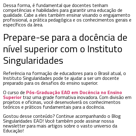
Dessa forma, é fundamental que docentes tenham
competências e habilidades para garantir uma educação de
qualidade. Cabe a eles também ensinar visando o engajamento
profissional, a prática pedagógica e os conhecimentos gerais e
específicos da área.
Prepare-se para a docência de
nível superior com o Instituto
Singularidades
Referência na formação de educadores para o Brasil atual, o
Instituto Singularidades pode te ajudar a ser um docente
preparado para os desafios do ensino superior.
O curso de
Pós-Graduação EAD em Docência no Ensino
Superior
traz uma grade formativa inovadora. Com divisão em
projetos e oficinas, você desenvolverá os conhecimentos
teóricos e práticos fundamentais para a docência.
Gostou desse conteúdo? Continue acompanhando o Blog
Singularidades EAD! Você também pode assinar nossa
newsletter para mais artigos sobre o vasto universo da
Educação!