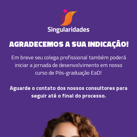
AGRADECEMOS A SUA INDICAÇÃO!
Em breve seu colega profissional também poderá
iniciar a jornada de desenvolvimento em nosso
curso de Pós-graduação EaD!
Aguarde o contato dos nossos consultores para
seguir até o final do processo.