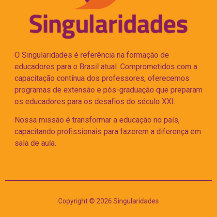
O Singularidades é referência na formação de
educadores para o Brasil atual. Comprometidos com a
capacitação contínua dos professores, oferecemos
programas de extensão e pós-graduação que preparam
os educadores para os desafios do século XXI.
Nossa missão é transformar a educação no país,
capacitando profissionais para fazerem a diferença em
sala de aula.
Copyright © 2026 Singularidades