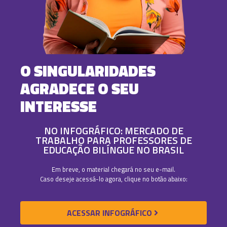
O SINGULARIDADES
AGRADECE O SEU
INTERESSE
NO INFOGRÁFICO: MERCADO DE
TRABALHO PARA PROFESSORES DE
EDUCAÇÃO BILÍNGUE NO BRASIL
Em breve, o material chegará no seu e-mail.
Caso deseje acessá-lo agora, clique no botão abaixo:
ACESSAR INFOGRÁFICO