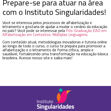
Prepare-se para atuar na área
com o Instituto Singularidades!
Você se interessa pelos processos de alfabetização e
letramento e gostaria de ajudar a mudar o cenário da educação
no país? Você pode se interessar pela
Pós-Graduação EAD em
Alfabetização em Contextos: Múltiplas Linguagens.
Com conteúdo atual, metodologias inovadoras e tutoria online
ao longo de todo o curso, o curso te prepara para promover a
alfabetização e o letramento de forma crítica, ampla e
saudável, fortalecendo uma transformação na educação básica
brasileira. Acesse nosso site e saiba mais!