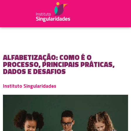
ALFABETIZAÇÃO: COMO É O
PROCESSO, PRINCIPAIS PRÁTICAS,
DADOS E DESAFIOS
Instituto Singularidades