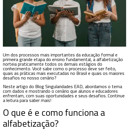
Um dos processos mais importantes da educação formal e
primeira grande etapa do ensino fundamental, a alfabetização
norteia praticamente todos os demais estágios do
conhecimento. Você sabe como o processo deve ser feito,
quais as práticas mais executadas no Brasil e quais os maiores
desafios no nosso cenário?
Neste artigo do Blog Singularidades EAD, abordamos o tema
com dados e mostrando o cenário que alunos e educadores
enfrentam, com suas oportunidades e seus desafios. Continue
a leitura para saber mais!
O que é e como funciona a
alfabetização?