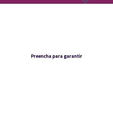
Preencha para garantir