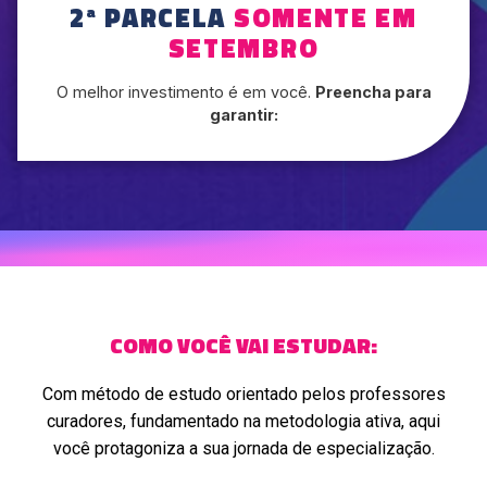
2ª PARCELA
SOMENTE EM
SETEMBRO
O melhor investimento é em você.
Preencha para
garantir:
COMO VOCÊ VAI ESTUDAR:
Com método de estudo orientado pelos professores
curadores, fundamentado na metodologia ativa, aqui
você protagoniza a sua jornada de especialização.