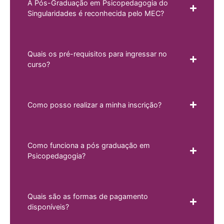
A Pós-Graduação em Psicopedagogia do
Singularidades é reconhecida pelo MEC?
Quais os pré-requisitos para ingressar no
curso?
Como posso realizar a minha inscrição?
Como funciona a pós graduação em
Psicopedagogia?
Quais são as formas de pagamento
disponíveis?