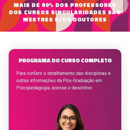
MAIS DE 80% DOS PROFESSORES
DOS CURSOS SINGULARIDADES SÃO
MESTRES E/OU DOUTORES
PROGRAMA DO CURSO COMPLETO
Para conferir o detalhamento das disciplinas e
outras informações da Pós-Graduação em
Psicopedagogia, acesse o descritivo: