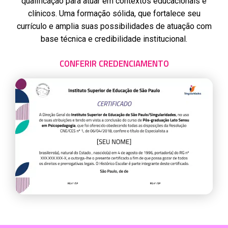
qualificação para atuar em contextos educacionais e
clínicos. Uma formação sólida, que fortalece seu
currículo e amplia suas possibilidades de atuação com
base técnica e credibilidade institucional.
CONFERIR CREDENCIAMENTO