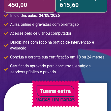
450,00
615,60
Início das aulas:
24/08/2026
Aulas online e gravadas com orientação
Acesse pelo celular ou computador
Disciplinas com foco na prática de intervenção e
avaliação
Conclua e garanta sua certificação em 18 ou 24 meses
Certificado aprovado para concursos, estágios,
serviços público e privado