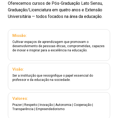
Oferecemos cursos de Pós-Graduação Lato Sensu,
Graduação/Licenciatura em quatro anos e Extensão
Universitária — todos focados na área da educação.
Missão:
Cultivar espaços de aprendizagem que promovam o
desenvolvimento de pessoas éticas, comprometidas, capazes
de inovar e inspirar para a excelência na educação.
Visão:
Ser a instituição que ressignifique o papel essencial do
professor e da educação na sociedade.
Valores:
Prazer | Respeito | Inovação | Autonomia | Cooperação |
Transparência | Empreendedorismo