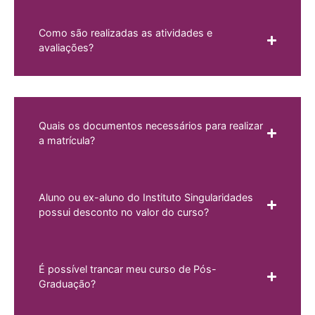
Como são realizadas as atividades e
avaliações?
Quais os documentos necessários para realizar
a matrícula?
Aluno ou ex-aluno do Instituto Singularidades
possui desconto no valor do curso?
É possível trancar meu curso de Pós-
Graduação?