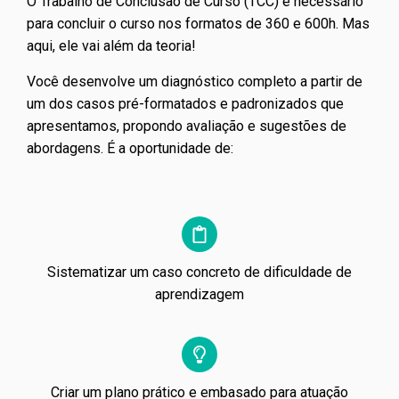
O Trabalho de Conclusão de Curso (TCC) é necessário
para concluir o curso nos formatos de 360 e 600h. Mas
aqui, ele vai além da teoria!
Você desenvolve um diagnóstico completo a partir de
um dos casos pré-formatados e padronizados que
apresentamos, propondo avaliação e sugestões de
abordagens. É a oportunidade de:
Sistematizar um caso concreto de dificuldade de
aprendizagem
Criar um plano prático e embasado para atuação