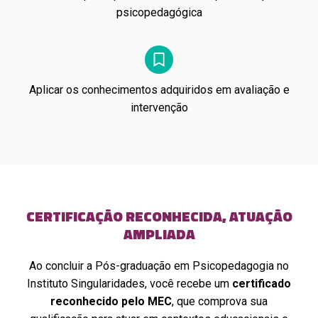
psicopedagógica
Aplicar os conhecimentos adquiridos em avaliação e
intervenção
CERTIFICAÇÃO RECONHECIDA, ATUAÇÃO
AMPLIADA
Ao concluir a Pós-graduação em Psicopedagogia no
Instituto Singularidades, você recebe um
certificado
reconhecido pelo MEC
, que comprova sua