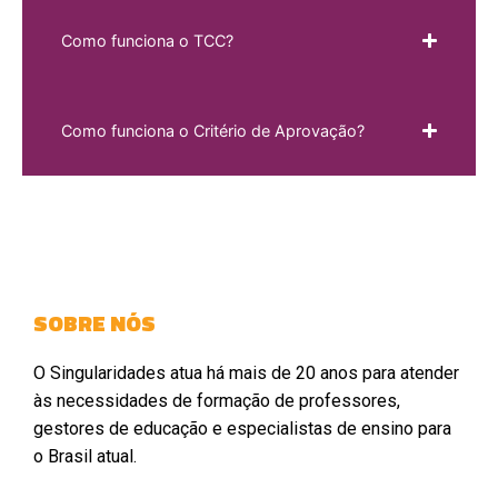
Como funciona o TCC?
Como funciona o Critério de Aprovação?
SOBRE NÓS
O Singularidades atua há mais de 20 anos para atender
às necessidades de formação de professores,
gestores de educação e especialistas de ensino para
o Brasil atual.