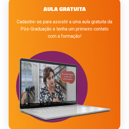
AULA GRATUITA
Cadastre-se para assistir a uma aula gratuita da
Pós-Graduação e tenha um primeiro contato
com a formação!