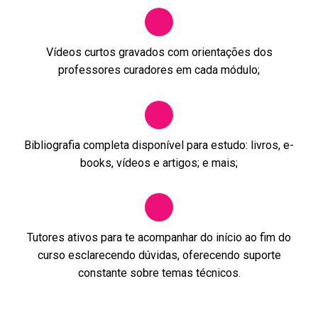
Vídeos curtos gravados com orientações dos
professores curadores em cada módulo;
Bibliografia completa disponível para estudo: livros, e-
books, vídeos e artigos; e mais;
Tutores ativos para te acompanhar do início ao fim do
curso esclarecendo dúvidas, oferecendo suporte
constante sobre temas técnicos.