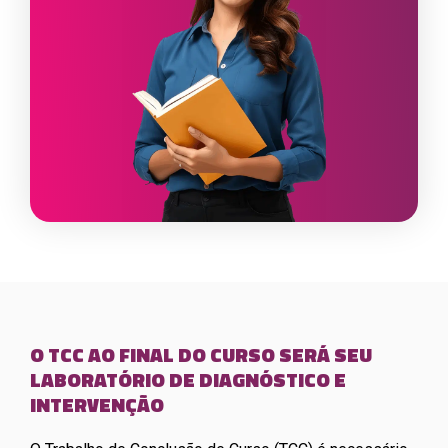
O TCC AO FINAL DO CURSO SERÁ SEU
LABORATÓRIO DE DIAGNÓSTICO E
INTERVENÇÃO