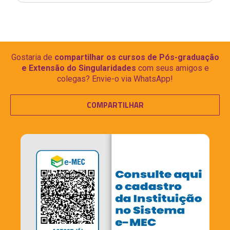
Gostaria de
compartilhar os cursos de Pós-graduação
e Extensão do Singularidades
com seus amigos e
colegas? Envie-o via WhatsApp!
COMPARTILHAR