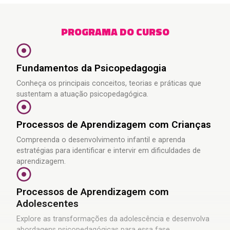
PROGRAMA DO CURSO
Fundamentos da Psicopedagogia
Conheça os principais conceitos, teorias e práticas que
sustentam a atuação psicopedagógica.
Processos de Aprendizagem com Crianças
Compreenda o desenvolvimento infantil e aprenda
estratégias para identificar e intervir em dificuldades de
aprendizagem.
Processos de Aprendizagem com
Adolescentes
Explore as transformações da adolescência e desenvolva
abordagens psicopedagógicas para essa fase.