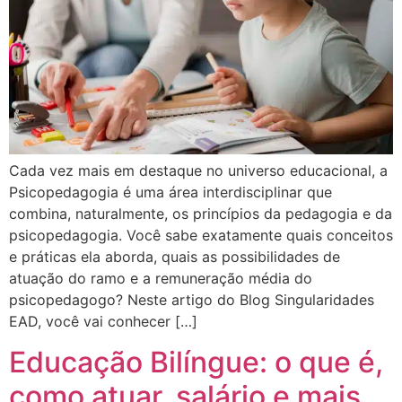
Cada vez mais em destaque no universo educacional, a
Psicopedagogia é uma área interdisciplinar que
combina, naturalmente, os princípios da pedagogia e da
psicopedagogia. Você sabe exatamente quais conceitos
e práticas ela aborda, quais as possibilidades de
atuação do ramo e a remuneração média do
psicopedagogo? Neste artigo do Blog Singularidades
EAD, você vai conhecer […]
Educação Bilíngue: o que é,
como atuar, salário e mais