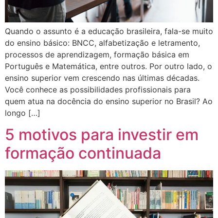
Quando o assunto é a educação brasileira, fala-se muito
do ensino básico: BNCC, alfabetização e letramento,
processos de aprendizagem, formação básica em
Português e Matemática, entre outros. Por outro lado, o
ensino superior vem crescendo nas últimas décadas.
Você conhece as possibilidades profissionais para
quem atua na docência do ensino superior no Brasil? Ao
longo […]
5 motivos para investir em
formação continuada