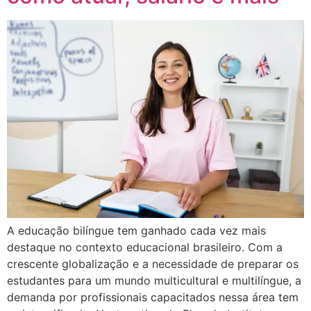
A educação bilíngue tem ganhado cada vez mais
destaque no contexto educacional brasileiro. Com a
crescente globalização e a necessidade de preparar os
estudantes para um mundo multicultural e multilíngue, a
demanda por profissionais capacitados nessa área tem