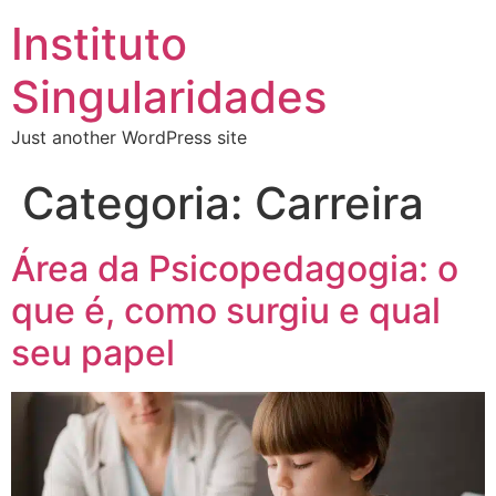
Instituto
Singularidades
Just another WordPress site
Categoria:
Carreira
Área da Psicopedagogia: o
que é, como surgiu e qual
seu papel