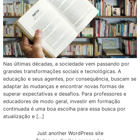
Nas últimas décadas, a sociedade vem passando por
grandes transformações sociais e tecnológicas. A
educação e seus agentes, por consequência, buscam se
adaptar às mudanças e encontrar novas formas de
superar expectativas e desafios. Para professores e
educadores de modo geral, investir em formação
continuada é uma boa escolha para essa busca por
atualização e […]
Just another WordPress site